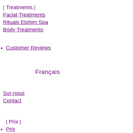
| Treatments |
Facial Treatments
Rituals Elohim Spa
Body Treatments
Customer Reviews
Français
Sur-nous
Contact
| ​Prix |
Prix