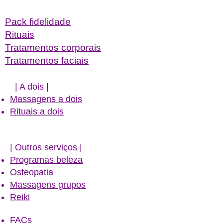
Pack fidelidade
Rituais
Tratamentos corporais
Tratamentos faciais
| A dois​ |
Massagens a dois
Rituais a dois
​| Outros serviços |
Programas beleza
Osteopatia
Massagens grupos
Reiki
FACs