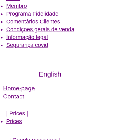
Membro
Programa Fidelidade
Comentários Clientes
Condiçoes gerais de venda
Informação legal
Segurança covid
English
Home-page
Contact
| ​Prices |
Prices