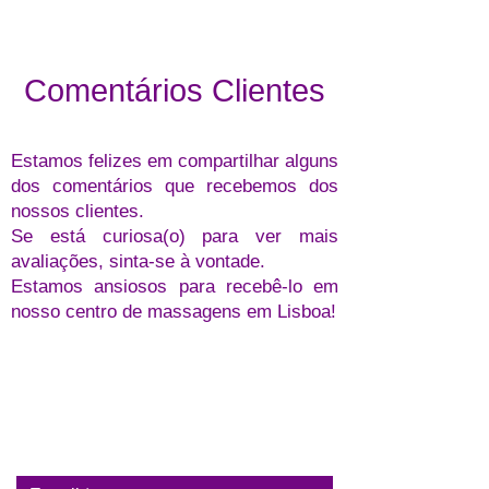
Comentários Clientes
Estamos felizes em compartilhar alguns
dos comentários que recebemos dos
nossos clientes.
Se está curiosa(o) para ver mais
avaliações, sinta-se à vontade.
Estamos ansiosos para recebê-lo em
nosso centro de massagens em Lisboa!