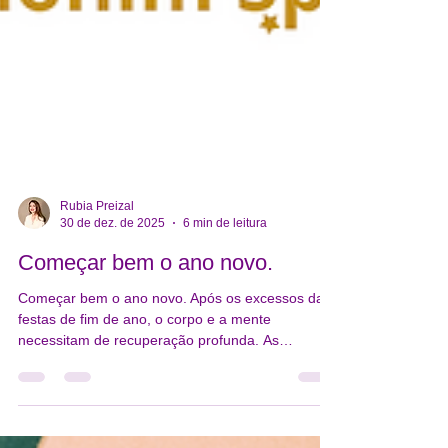
Rubia Preizal
30 de dez. de 2025
6 min de leitura
Começar bem o ano novo.
Começar bem o ano novo. Após os excessos das
festas de fim de ano, o corpo e a mente
necessitam de recuperação profunda. As