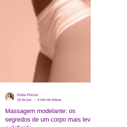
Rubia Preizal
16 de jun.
4 min de leitura
Massagem modelante: os