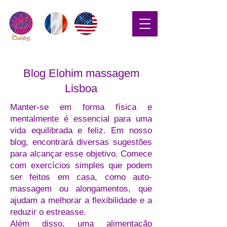
Blog Elohim massagem
Lisboa
Manter-se em forma física e
mentalmente é essencial para uma
vida equilibrada e feliz. Em nosso
blog, encontrará diversas sugestões
para alcançar esse objetivo. Comece
com exercícios simples que podem
ser feitos em casa, como auto-
massagem ou alongamentos, que
ajudam a melhorar a flexibilidade e a
reduzir o estreasse.
Além disso, uma alimentação