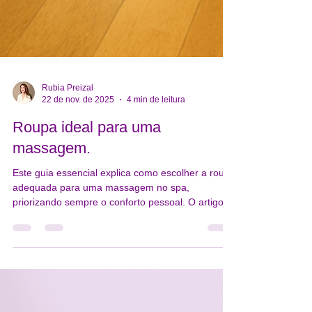
Rubia Preizal
22 de nov. de 2025
4 min de leitura
Roupa ideal para uma
massagem.
Este guia essencial explica como escolher a roupa
adequada para uma massagem no spa,