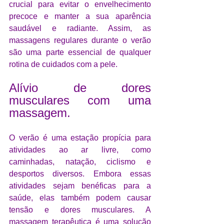
crucial para evitar o envelhecimento 
precoce e manter a sua aparência 
saudável e radiante. Assim, as 
massagens regulares durante o verão 
são uma parte essencial de qualquer 
rotina de cuidados com a pele.
Alívio de dores 
musculares com uma 
massagem.
O verão é uma estação propícia para 
atividades ao ar livre, como 
caminhadas, natação, ciclismo e 
desportos diversos. Embora essas 
atividades sejam benéficas para a 
saúde, elas também podem causar 
tensão e dores musculares. A 
massagem terapêutica é uma solução 