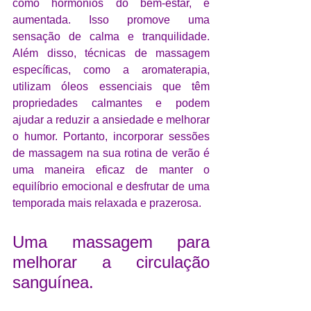
como hormônios do bem-estar, é 
aumentada. Isso promove uma 
sensação de calma e tranquilidade. 
Além disso, técnicas de massagem 
específicas, como a aromaterapia, 
utilizam óleos essenciais que têm 
propriedades calmantes e podem 
ajudar a reduzir a ansiedade e melhorar 
o humor. Portanto, incorporar sessões 
de massagem na sua rotina de verão é 
uma maneira eficaz de manter o 
equilíbrio emocional e desfrutar de uma 
temporada mais relaxada e prazerosa.
Uma massagem para 
melhorar a circulação 
sanguínea.