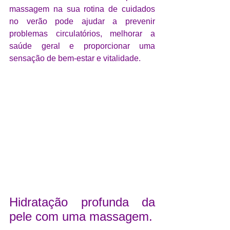
massagem na sua rotina de cuidados 
no verão pode ajudar a prevenir 
problemas circulatórios, melhorar a 
saúde geral e proporcionar uma 
sensação de bem-estar e vitalidade.
Hidratação profunda da 
pele com uma massagem.