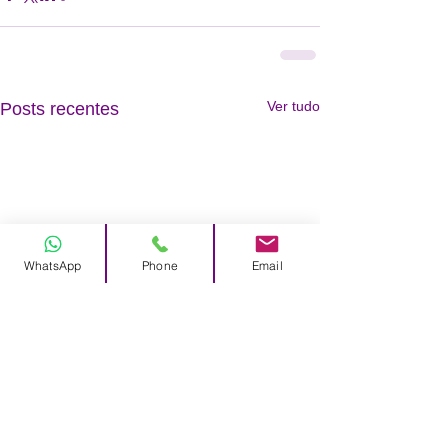
Ver tudo
Posts recentes
WhatsApp
Phone
Email