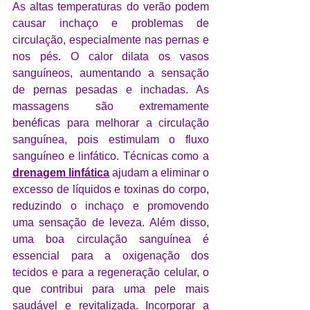
As altas temperaturas do verão podem 
causar inchaço e problemas de 
circulação, especialmente nas pernas e 
nos pés. O calor dilata os vasos 
sanguíneos, aumentando a sensação 
de pernas pesadas e inchadas. As 
massagens são extremamente 
benéficas para melhorar a circulação 
sanguínea, pois estimulam o fluxo 
sanguíneo e linfático. Técnicas como a 
drenagem linfática
 ajudam a eliminar o 
excesso de líquidos e toxinas do corpo, 
reduzindo o inchaço e promovendo 
uma sensação de leveza. Além disso, 
uma boa circulação sanguínea é 
essencial para a oxigenação dos 
tecidos e para a regeneração celular, o 
que contribui para uma pele mais 
saudável e revitalizada. Incorporar a 