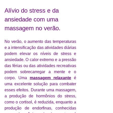
Alívio do stress e da 
ansiedade com uma 
massagem no verão.
No verão, o aumento das temperaturas 
e a intensificação das atividades diárias 
podem elevar os níveis de stress e 
ansiedade. O calor extremo e a pressão 
das férias ou das atividades recreativas 
podem sobrecarregar a mente e o 
corpo. Uma
massagem relaxante
 é 
uma excelente solução para combater 
esses efeitos. Durante uma massagem, 
a produção de hormônios do stress, 
como o cortisol, é reduzida, enquanto a 
produção de endorfinas, conhecidas 