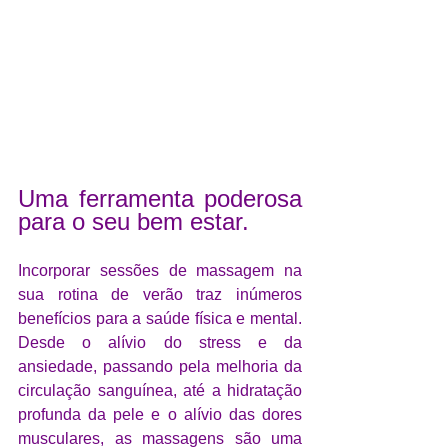
Uma ferramenta poderosa 
para o seu bem estar.
Incorporar sessões de massagem na 
sua rotina de verão traz inúmeros 
benefícios para a saúde física e mental. 
Desde o alívio do stress e da 
ansiedade, passando pela melhoria da 
circulação sanguínea, até a hidratação 
profunda da pele e o alívio das dores 
musculares, as massagens são uma 