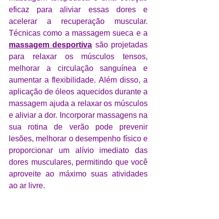
eficaz para aliviar essas dores e 
acelerar a recuperação muscular. 
Técnicas como a massagem sueca e a 
massagem desportiva
 são projetadas 
para relaxar os músculos tensos, 
melhorar a circulação sanguínea e 
aumentar a flexibilidade. Além disso, a 
aplicação de óleos aquecidos durante a 
massagem ajuda a relaxar os músculos 
e aliviar a dor. Incorporar massagens na 
sua rotina de verão pode prevenir 
lesões, melhorar o desempenho físico e 
proporcionar um alívio imediato das 
dores musculares, permitindo que você 
aproveite ao máximo suas atividades 
ao ar livre.