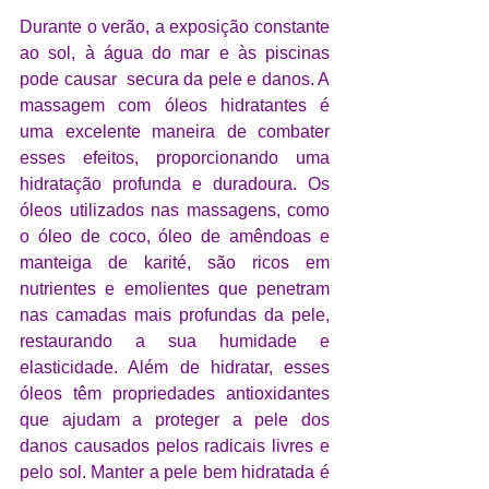
Durante o verão, a exposição constante 
ao sol, à água do mar e às piscinas 
pode causar  secura da pele e danos. A 
massagem com óleos hidratantes é 
uma excelente maneira de combater 
esses efeitos, proporcionando uma 
hidratação profunda e duradoura. Os 
óleos utilizados nas massagens, como 
o óleo de coco, óleo de amêndoas e 
manteiga de karité, são ricos em 
nutrientes e emolientes que penetram 
nas camadas mais profundas da pele, 
restaurando a sua humidade e 
elasticidade. Além de hidratar, esses 
óleos têm propriedades antioxidantes 
que ajudam a proteger a pele dos 
danos causados pelos radicais livres e 
pelo sol. Manter a pele bem hidratada é 