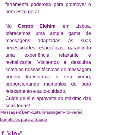
ferramenta poderosa para promover o 
bem-estar geral. 
No 
Centro Elohim
, em Lisboa, 
oferecemos uma ampla gama de 
massagens adaptadas às suas 
necessidades específicas, garantindo 
uma experiência relaxante e 
revitalizante. Visite-nos e descubra 
como as nossas técnicas de massagem 
podem transformar o seu verão, 
proporcionando momentos de puro 
relaxamento e auto-cuidado. 
Cuide de si e aproveite ao máximo das 
suas ferias!
Massagem
Bem-Estar
massagem-no-verão
Benefícios para a Saúde