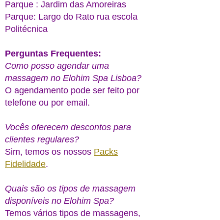
Parque : Jardim das Amoreiras
Parque: Largo do Rato rua escola
Politécnica
Perguntas Frequentes:
Como posso agendar uma
massagem no Elohim Spa Lisboa?
O agendamento pode ser feito por
telefone ou por email.
Vocês oferecem descontos para
clientes regulares?
Sim, temos os nossos
Packs
Fidelidade
.
Quais são os tipos de massagem
disponíveis no Elohim Spa?
Temos vários tipos de massagens,