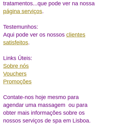
tratamentos...que pode ver na nossa
página serviços
.
Testemunhos:
Aqui pode ver os nossos
clientes
satisfeitos
.
Links Úteis:
Sobre nós
Vouchers
Promoções
Contate-nos hoje mesmo para
agendar uma massagem ou para
obter mais informações sobre os
nossos serviços de spa em Lisboa.