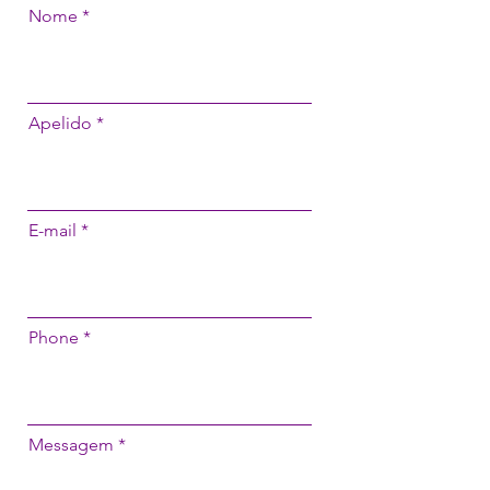
Nome
Apelido
E-mail
Phone
Messagem