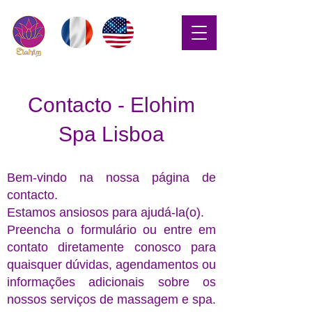
Contacto - Elohim
Spa Lisboa
Bem-vindo na nossa página de
contacto.
Estamos ansiosos para ajudá-la(o)
.
Preencha o formulário ou entre em
contato diretamente conosco para
quaisquer dúvidas, agendamentos ou
informações adicionais sobre os
nossos serviços de massagem e spa.