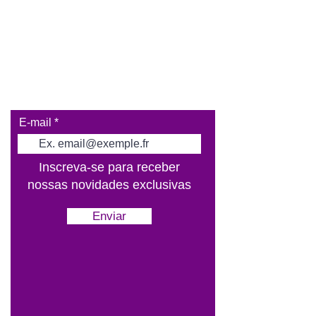
E-mail
Inscreva-se para receber
nossas novidades exclusivas
Enviar