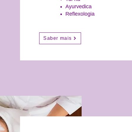
Ayurvedica
Reflexologia
Saber mais