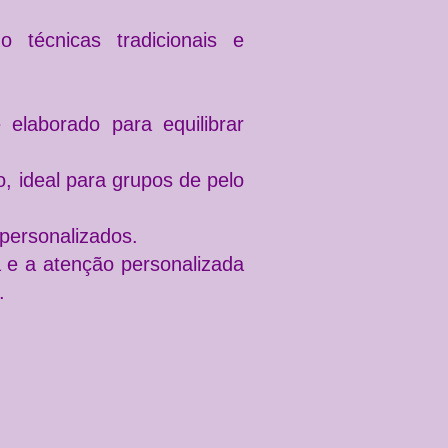
o técnicas tradicionais e
elaborado para equilibrar
 ideal para grupos de pelo
 personalizados.
a e a atenção personalizada
.