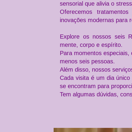
sensorial que alivia o stress
Oferecemos tratamento
inovações modernas para rea
Explore os nossos seis
R
mente, corpo e espírito.
Para momentos especiais, 
menos seis pessoas.
Além disso, nossos serviços
Cada visita é um dia único
se encontram para proporci
Tem algumas dúvidas, cons