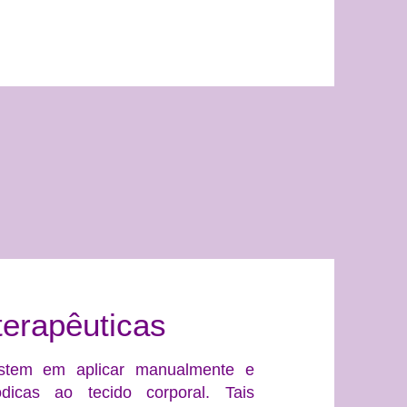
erapêuticas
istem em aplicar manualmente e
dicas ao tecido corporal. Tais