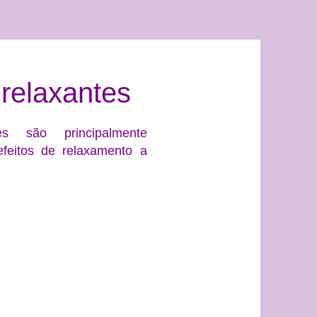
relaxantes
s são principalmente
efeitos de relaxamento a