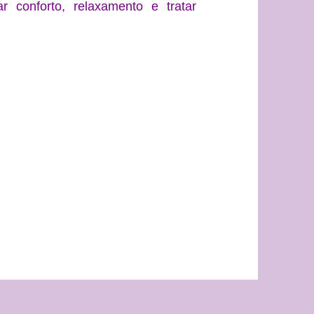
 conforto, relaxamento e tratar