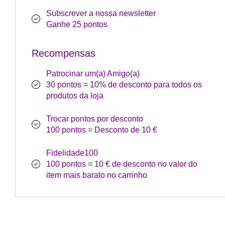
Subscrever a nossa newsletter
Ganhe 25 pontos
Recompensas
Patrocinar um(a) Amigo(a)
30 pontos = 10% de desconto para todos os
produtos da loja
Trocar pontos por desconto
100 pontos = Desconto de 10 €
Fidelidade100
100 pontos = 10 € de desconto no valor do
item mais barato no carrinho