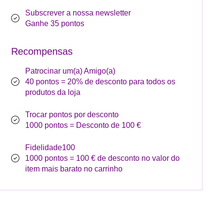
Subscrever a nossa newsletter
Ganhe 35 pontos
Recompensas
Patrocinar um(a) Amigo(a)
40 pontos = 20% de desconto para todos os
produtos da loja
Trocar pontos por desconto
1000 pontos = Desconto de 100 €
Fidelidade100
1000 pontos = 100 € de desconto no valor do
item mais barato no carrinho