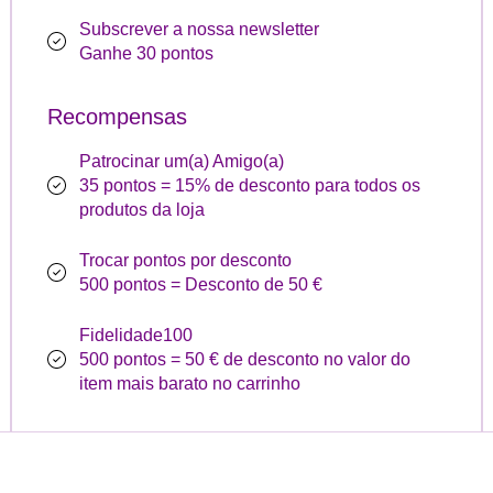
Subscrever a nossa newsletter
Ganhe 30 pontos
Recompensas
Patrocinar um(a) Amigo(a)
35 pontos = 15% de desconto para todos os
produtos da loja
Trocar pontos por desconto
500 pontos = Desconto de 50 €
Fidelidade100
500 pontos = 50 € de desconto no valor do
item mais barato no carrinho