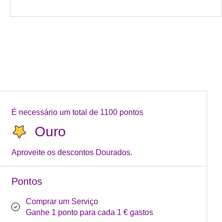
É necessário um total de 1100 pontos
Ouro
Aproveite os descontos Dourados.
Pontos
Comprar um Serviço
Ganhe 1 ponto para cada 1 € gastos