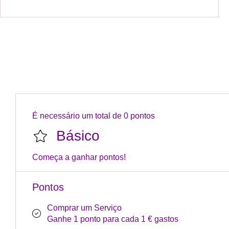
É necessário um total de 0 pontos
Básico
Começa a ganhar pontos!
Pontos
Comprar um Serviço
Ganhe 1 ponto para cada 1 € gastos