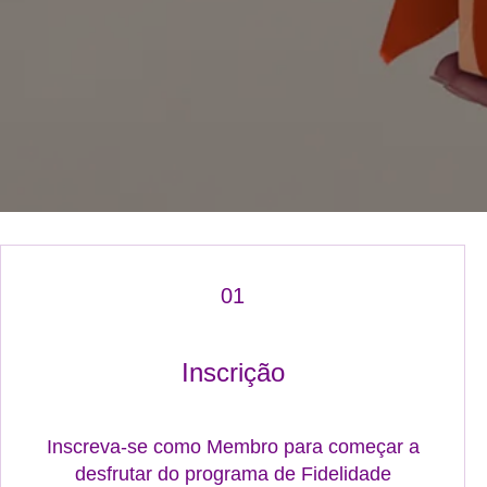
01
Inscrição
Inscreva-se como Membro para começar a
desfrutar do programa de Fidelidade