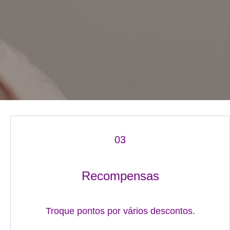
03
Recompensas
Troque pontos por vários descontos.