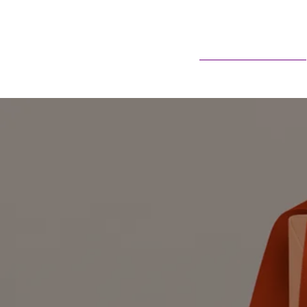
Sobre Nós