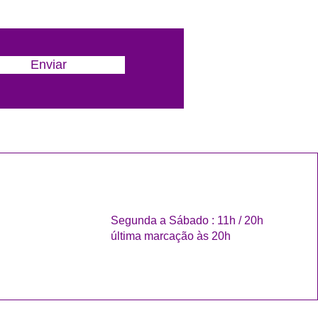
Enviar
Segunda a Sábado : 11h / 20h
última marcação às 20h