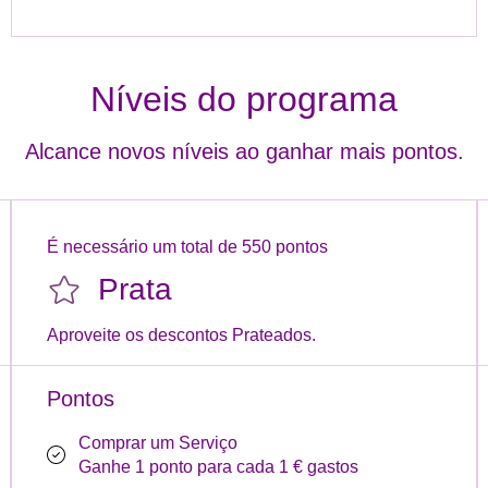
Níveis do programa
Alcance novos níveis ao ganhar mais pontos.
É necessário um total de 550 pontos
Prata
Aproveite os descontos Prateados.
Pontos
Comprar um Serviço
Ganhe 1 ponto para cada 1 € gastos