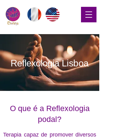
Reflexologia
Lisboa
O que é a Reflexologia
podal?
Terapia capaz de promover diversos