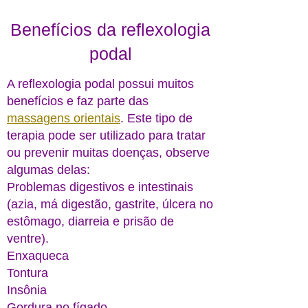
Benefícios da reflexologia
podal
​​A reflexologia podal possui muitos
benefícios e faz parte das
massagens orientais
. Este tipo de
terapia pode ser utilizado para tratar
ou prevenir muitas doenças, observe
algumas delas:
Problemas digestivos e intestinais
(azia, má digestão, gastrite, úlcera no
estômago, diarreia e prisão de
ventre).
Enxaqueca
Tontura
Insônia
Gordura no fígado