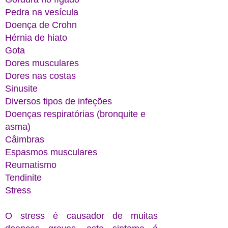
Pedra na vesícula
Doença de Crohn
Hérnia de hiato
Gota
Dores musculares
Dores nas costas
Sinusite
Diversos tipos de infeções
Doenças respiratórias (bronquite e
asma)
Câimbras
Espasmos musculares
Reumatismo
Tendinite
Stress
O stress é causador de muitas