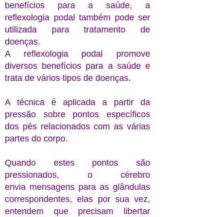
benefícios para a saúde, a
reflexologia podal também pode ser
utilizada para tratamento de
doenças.
A reflexologia podal promove
diversos benefícios para a saúde e
trata de vários tipos de doenças.
A técnica é aplicada a partir da
pressão sobre pontos específicos
dos pés relacionados com as várias
partes do corpo.
Quando estes pontos são
pressionados, o cérebro
envia
mensagens
para as glândulas
correspondentes, elas por sua vez,
entendem que precisam libertar