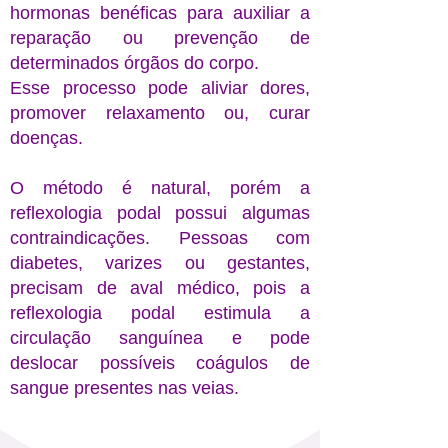
hormonas benéficas para auxiliar a
reparação ou prevenção de
determinados órgãos do corpo.
Esse processo pode aliviar dores,
promover relaxamento ou, curar
doenças.
O método é natural, porém a
reflexologia podal possui algumas
contraindicações. Pessoas com
diabetes, varizes ou gestantes,
precisam de aval médico, pois a
reflexologia podal estimula a
circulação sanguínea e pode
deslocar possíveis coágulos de
sangue presentes nas veias.