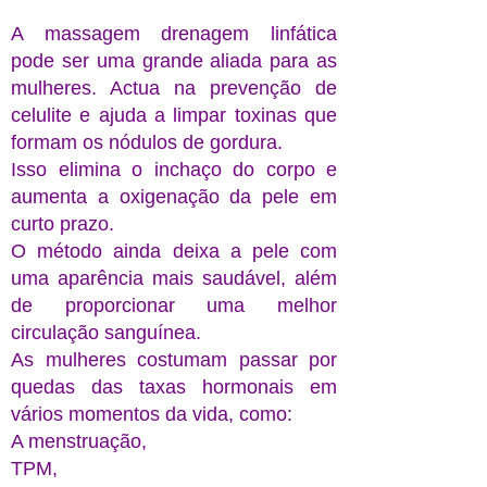
A massagem drenagem linfática
pode ser uma grande aliada para as
mulheres. Actua na prevenção de
celulite e ajuda a limpar toxinas que
formam os nódulos de gordura.
Isso elimina o inchaço do corpo e
aumenta a oxigenação da pele em
curto prazo.
O método ainda deixa a pele com
uma aparência mais saudável, além
de proporcionar uma melhor
circulação sanguínea.
As mulheres costumam passar por
quedas das taxas hormonais em
vários momentos da vida, como:
A menstruação,
TPM,