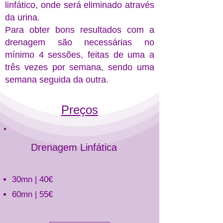
linfático, onde será eliminado através
da urina.
Para obter bons resultados com a
drenagem são necessárias no
mínimo 4 sessões, feitas de uma a
três vezes por semana, sendo uma
semana seguida da outra.
Preços
Drenagem Linfática
30mn | 40€
60mn | 55€