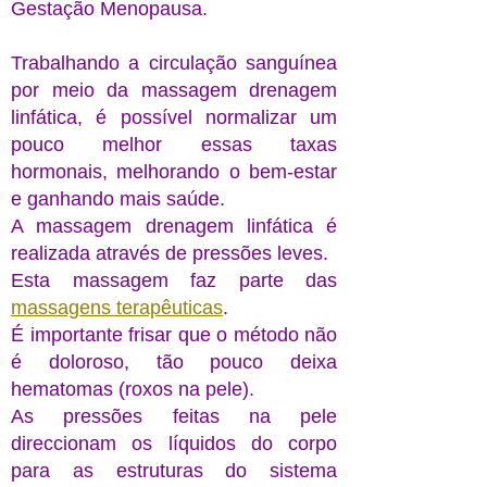
Gestação Menopausa.
Trabalhando a circulação sanguínea
por meio da
massagem
drenagem
linfática, é possível normalizar um
pouco melhor essas taxas
hormonais, melhorando o bem-estar
e ganhando mais saúde.
A massagem drenagem linfática é
realizada através de pressões leves.
​Esta massagem faz parte das
massagens terapêuticas
.
É importante frisar que o método não
é doloroso, tão pouco deixa
hematomas (roxos na pele).
As pressões feitas na pele
direccionam os líquidos do corpo
para as estruturas do sistema