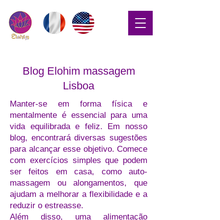
Blog Elohim massagem
Lisboa
Manter-se em forma física e
mentalmente é essencial para uma
vida equilibrada e feliz. Em nosso
blog, encontrará diversas sugestões
para alcançar esse objetivo. Comece
com exercícios simples que podem
ser feitos em casa, como auto-
massagem ou alongamentos, que
ajudam a melhorar a flexibilidade e a
reduzir o estreasse.
Além disso, uma alimentação