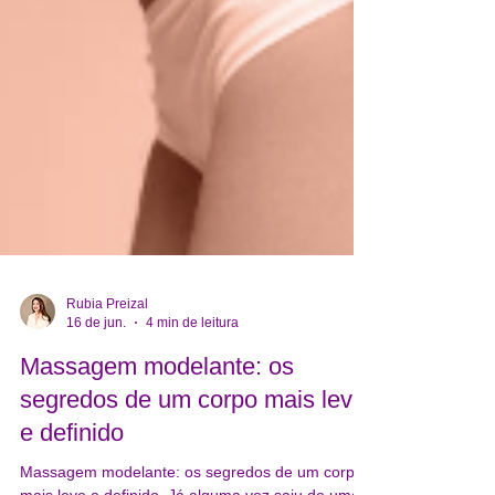
Rubia Preizal
16 de jun.
4 min de leitura
Massagem modelante: os
segredos de um corpo mais leve
e definido