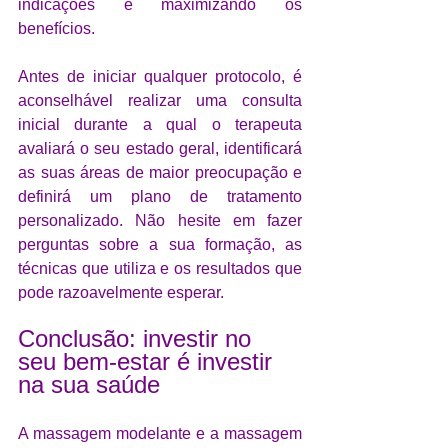
indicações e maximizando os 
benefícios.
Antes de iniciar qualquer protocolo, é 
aconselhável realizar uma consulta 
inicial durante a qual o terapeuta 
avaliará o seu estado geral, identificará 
as suas áreas de maior preocupação e 
definirá um plano de tratamento 
personalizado. Não hesite em fazer 
perguntas sobre a sua formação, as 
técnicas que utiliza e os resultados que 
pode razoavelmente esperar.
Conclusão: investir no 
seu bem-estar é investir 
na sua saúde
A massagem modelante e a massagem 