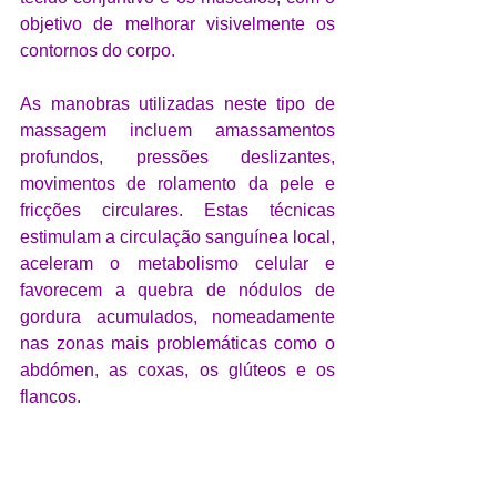
objetivo de melhorar visivelmente os 
contornos do corpo.
As manobras utilizadas neste tipo de 
massagem incluem amassamentos 
profundos, pressões deslizantes, 
movimentos de rolamento da pele e 
fricções circulares. Estas técnicas 
estimulam a circulação sanguínea local, 
aceleram o metabolismo celular e 
favorecem a quebra de nódulos de 
gordura acumulados, nomeadamente 
nas zonas mais problemáticas como o 
abdómen, as coxas, os glúteos e os 
flancos.