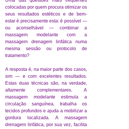
Uma das questões mais frequentes 
colocadas por quem procura otimizar os 
seus resultados estéticos e de bem-
estar é precisamente esta: é possível — 
ou aconselhável — combinar a 
massagem modelante com a 
massagem drenagem linfática numa 
mesma sessão ou protocolo de 
tratamento?
A resposta é, na maior parte dos casos, 
sim — e com excelentes resultados. 
Estas duas técnicas são, na verdade, 
altamente complementares. A 
massagem modelante estimula a 
circulação sanguínea, trabalha os 
tecidos profundos e ajuda a mobilizar a 
gordura localizada. A massagem 
drenagem linfática, por sua vez, facilita 