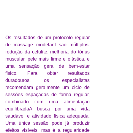
Os resultados de um protocolo regular 
de massage modelant são múltiplos: 
redução da celulite, melhoria do tónus 
muscular, pele mais firme e elástica, e 
uma sensação geral de bem-estar 
físico. Para obter resultados 
duradouros, os especialistas 
recomendam geralmente um ciclo de 
sessões espaçadas de forma regular, 
combinado com uma alimentação 
equilibrada
A busca por uma vida 
saudável
 e atividade física adequada. 
Uma única sessão pode já produzir 
efeitos visíveis, mas é a regularidade 