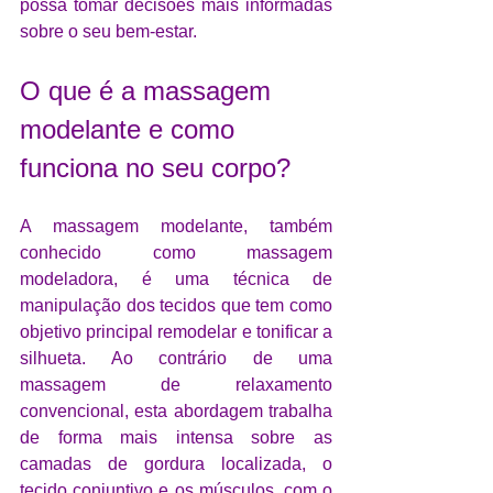
possa tomar decisões mais informadas 
sobre o seu bem-estar.
O que é a massagem 
modelante e como 
funciona no seu corpo?
A massagem modelante, também 
conhecido como massagem 
modeladora, é uma técnica de 
manipulação dos tecidos que tem como 
objetivo principal remodelar e tonificar a 
silhueta. Ao contrário de uma 
massagem de relaxamento 
convencional, esta abordagem trabalha 
de forma mais intensa sobre as 
camadas de gordura localizada, o 
tecido conjuntivo e os músculos, com o 