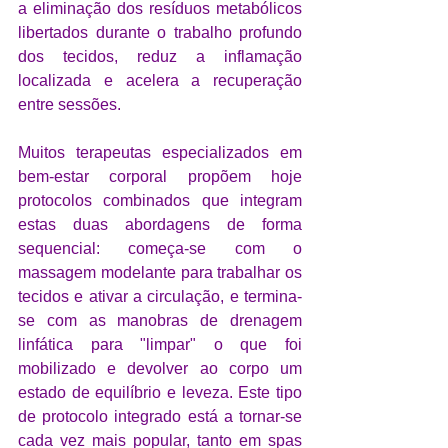
a eliminação dos resíduos metabólicos 
libertados durante o trabalho profundo 
dos tecidos, reduz a inflamação 
localizada e acelera a recuperação 
entre sessões.
Muitos terapeutas especializados em 
bem-estar corporal propõem hoje 
protocolos combinados que integram 
estas duas abordagens de forma 
sequencial: começa-se com o 
massagem modelante para trabalhar os 
tecidos e ativar a circulação, e termina-
se com as manobras de drenagem 
linfática para "limpar" o que foi 
mobilizado e devolver ao corpo um 
estado de equilíbrio e leveza. Este tipo 
de protocolo integrado está a tornar-se 
cada vez mais popular, tanto em spas 