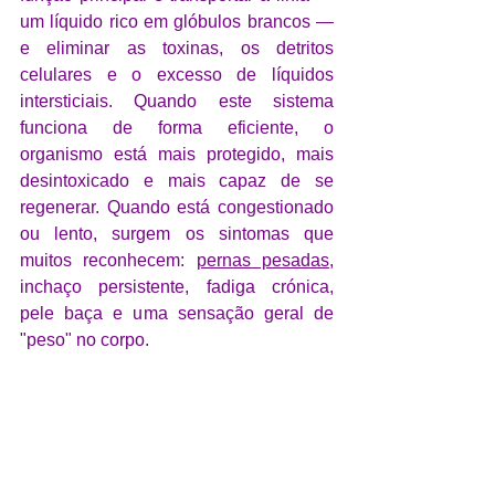
um líquido rico em glóbulos brancos — 
e eliminar as toxinas, os detritos 
celulares e o excesso de líquidos 
intersticiais. Quando este sistema 
funciona de forma eficiente, o 
organismo está mais protegido, mais 
desintoxicado e mais capaz de se 
regenerar. Quando está congestionado 
ou lento, surgem os sintomas que 
muitos reconhecem: 
pernas pesadas
, 
inchaço persistente, fadiga crónica, 
pele baça e uma sensação geral de 
"peso" no corpo.