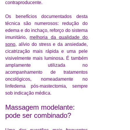
contraproducente.
Os benefícios documentados desta 
técnica são numerosos: redução do 
edema e do inchaço, reforço do sistema 
imunitário, 
melhoria da qualidade do 
sono
, alívio do stress e da ansiedade, 
cicatrização mais rápida e uma pele 
visivelmente mais luminosa. É também 
amplamente utilizada no 
acompanhamento de tratamentos 
oncológicos, nomeadamente no 
linfedema pós-mastectomia, sempre 
sob indicação médica.
Massagem modelante: 
pode ser combinado?