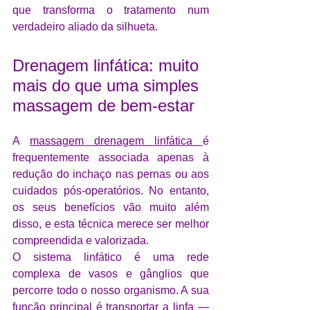
que transforma o tratamento num 
verdadeiro aliado da silhueta.
Drenagem linfática: muito 
mais do que uma simples 
massagem de bem-estar
A 
massagem drenagem linfática 
é 
frequentemente associada apenas à 
redução do inchaço nas pernas ou aos 
cuidados pós-operatórios. No entanto, 
os seus benefícios vão muito além 
disso, e esta técnica merece ser melhor 
compreendida e valorizada.
O sistema linfático é uma rede 
complexa de vasos e gânglios que 
percorre todo o nosso organismo. A sua 
função principal é transportar a linfa — 