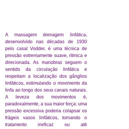
A massagem drenagem linfática, 
desenvolvido nas décadas de 1930 
pelo casal Vodder, é uma técnica de 
pressão extremamente suave, rítmica e 
direcionada. As manobras seguem o 
sentido da circulação linfática e 
respeitam a localização dos gânglios 
linfáticos, estimulando o movimento da 
linfa ao longo dos seus canais naturais. 
A leveza dos movimentos é, 
paradoxalmente, a sua maior força: uma 
pressão excessiva poderia colapsar os 
frágeis vasos linfáticos, tornando o 
tratamento ineficaz ou até 