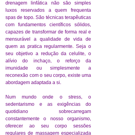
drenagem linfática não são simples 
luxos reservados a quem frequenta 
spas de topo. São técnicas terapêuticas 
com fundamentos científicos sólidos, 
capazes de transformar de forma real e 
mensurável a qualidade de vida de 
quem as pratica regularmente. Seja o 
seu objetivo a redução da celulite, o 
alívio do inchaço, o reforço da 
imunidade ou simplesmente a 
reconexão com o seu corpo, existe uma 
abordagem adaptada a si.
Num mundo onde o stress, o 
sedentarismo e as exigências do 
quotidiano sobrecarregam 
constantemente o nosso organismo, 
oferecer ao seu corpo sessões 
regulares de massagem especializada 