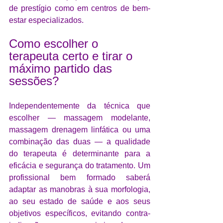
de prestígio como em centros de bem-
estar especializados.
Como escolher o 
terapeuta certo e tirar o 
máximo partido das 
sessões?
Independentemente da técnica que 
escolher — massagem modelante, 
massagem drenagem linfática ou uma 
combinação das duas — a qualidade 
do terapeuta é determinante para a 
eficácia e segurança do tratamento. Um 
profissional bem formado saberá 
adaptar as manobras à sua morfologia, 
ao seu estado de saúde e aos seus 
objetivos específicos, evitando contra-