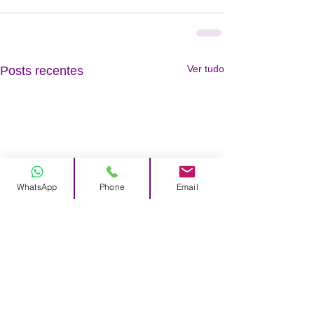
Ver tudo
Posts recentes
WhatsApp
Phone
Email