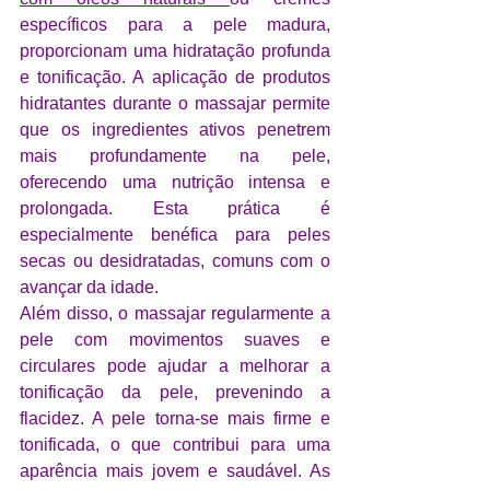
específicos para a pele madura, 
proporcionam uma hidratação profunda 
e tonificação. A aplicação de produtos 
hidratantes durante o massajar permite 
que os ingredientes ativos penetrem 
mais profundamente na pele, 
oferecendo uma nutrição intensa e 
prolongada. Esta prática é 
especialmente benéfica para peles 
secas ou desidratadas, comuns com o 
avançar da idade.
Além disso, o massajar regularmente a 
pele com movimentos suaves e 
circulares pode ajudar a melhorar a 
tonificação da pele, prevenindo a 
flacidez. A pele torna-se mais firme e 
tonificada, o que contribui para uma 
aparência mais jovem e saudável. As 