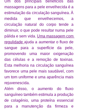
Um dos principais benefícios das 
massagens para a pele envelhecida é a 
estimulação da circulação sanguínea. À 
medida que envelhecemos, a 
circulação natural do corpo tende a 
diminuir, o que pode resultar numa pele 
pálida e sem vida. 
Uma massagem com 
regulidade 
ajuda a aumentar o fluxo de 
sangue para a superfície da pele, 
promovendo uma maior oxigenação 
das células e a remoção de toxinas. 
Esta melhoria na circulação sanguínea 
favorece uma pele mais saudável, com 
um tom uniforme e uma aparência mais 
rejuvenescida.
Além disso, o aumento do fluxo 
sanguíneo também estimula a produção 
de colagénio, uma proteína essencial 
para a manutenção da firmeza e 