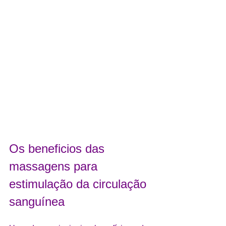
Os beneficios das 
massagens para 
estimulação da circulação 
sanguínea