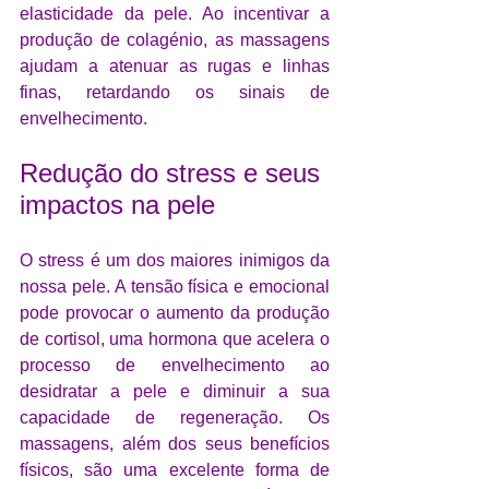
elasticidade da pele. Ao incentivar a 
produção de colagénio, as massagens 
ajudam a atenuar as rugas e linhas 
finas, retardando os sinais de 
envelhecimento.
Redução do stress e seus 
impactos na pele
O stress é um dos maiores inimigos da 
nossa pele. A tensão física e emocional 
pode provocar o aumento da produção 
de cortisol, uma hormona que acelera o 
processo de envelhecimento ao 
desidratar a pele e diminuir a sua 
capacidade de regeneração. Os 
massagens, além dos seus benefícios 
físicos, são uma excelente forma de 