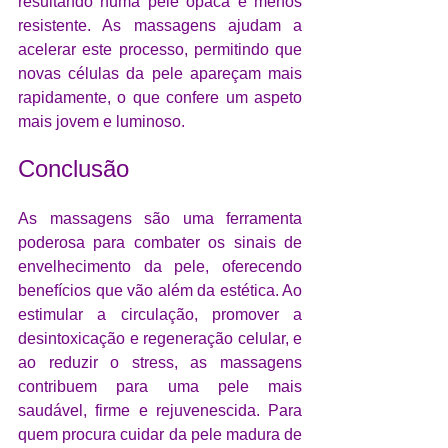
resultando numa pele opaca e menos 
resistente. As massagens ajudam a 
acelerar este processo, permitindo que 
novas células da pele apareçam mais 
rapidamente, o que confere um aspeto 
mais jovem e luminoso.
Conclusão
As massagens são uma ferramenta 
poderosa para combater os sinais de 
envelhecimento da pele, oferecendo 
benefícios que vão além da estética. Ao 
estimular a circulação, promover a 
desintoxicação e regeneração celular, e 
ao reduzir o stress, as massagens 
contribuem para uma pele mais 
saudável, firme e rejuvenescida. Para 
quem procura cuidar da pele madura de 