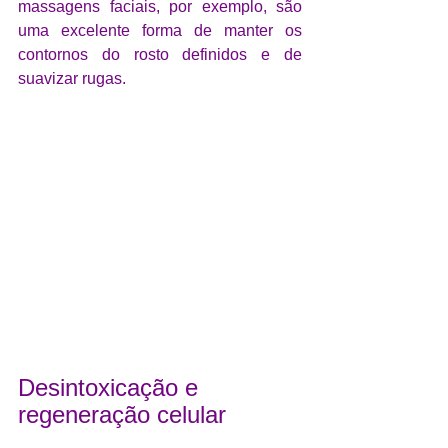
massagens faciais, por exemplo, são 
uma excelente forma de manter os 
contornos do rosto definidos e de 
suavizar rugas.
Desintoxicação e 
regeneração celular