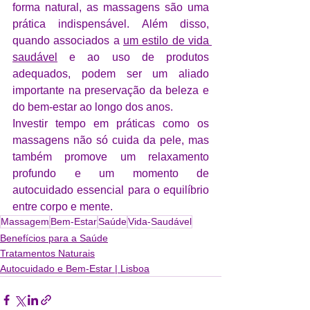
forma natural, as massagens são uma 
prática indispensável. Além disso, 
quando associados a 
um estilo de vida 
saudável
 e ao uso de produtos 
adequados, podem ser um aliado 
importante na preservação da beleza e 
do bem-estar ao longo dos anos.
Investir tempo em práticas como os 
massagens não só cuida da pele, mas 
também promove um relaxamento 
profundo e um momento de 
autocuidado essencial para o equilíbrio 
entre corpo e mente.
Massagem
Bem-Estar
Saúde
Vida-Saudável
Benefícios para a Saúde
Tratamentos Naturais
Autocuidado e Bem-Estar | Lisboa