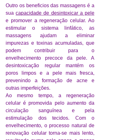
Outro os beneficios das massagens é a 
sua 
capacidade de desintoxicar a pele
e promover a regeneração celular. Ao 
estimular o sistema linfático, as 
massagens ajudam a eliminar 
impurezas e toxinas acumuladas, que 
podem contribuir para o 
envelhecimento precoce da pele. A 
desintoxicação regular mantém os 
poros limpos e a pele mais fresca, 
prevenindo a formação de acne e 
outras imperfeições.
Ao mesmo tempo, a regeneração 
celular é promovida pelo aumento da 
circulação sanguínea e pela 
estimulação dos tecidos. Com o 
envelhecimento, o processo natural de 
renovação celular torna-se mais lento, 