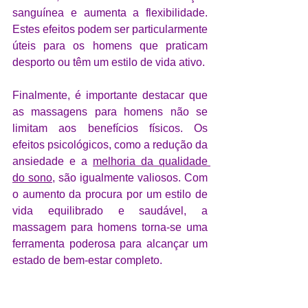
sanguínea e aumenta a flexibilidade. 
Estes efeitos podem ser particularmente 
úteis para os homens que praticam 
desporto ou têm um estilo de vida ativo.
Finalmente, é importante destacar que 
as massagens para homens não se 
limitam aos benefícios físicos. Os 
efeitos psicológicos, como a redução da 
ansiedade e a 
melhoria da qualidade 
do sono
, são igualmente valiosos. Com 
o aumento da procura por um estilo de 
vida equilibrado e saudável, a 
massagem para homens torna-se uma 
ferramenta poderosa para alcançar um 
estado de bem-estar completo.