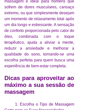
massagem é ideal para homens que 
sofrem de dores musculares, cansaço 
extremo, ou que simplesmente desejam 
um momento de relaxamento total após 
um dia longo e estressante. A sensação 
de conforto proporcionada pelo calor do 
óleo, combinada com o toque 
terapêutico, ajuda a aliviar a mente, 
reduzir a ansiedade e melhorar a 
qualidade do sono, tornando-se uma 
escolha perfeita para quem busca uma 
experiência de bem-estar completa.
Dicas para aproveitar ao 
máximo a sua sessão de 
massagem
	1. Escolha o Tipo de Massagem 