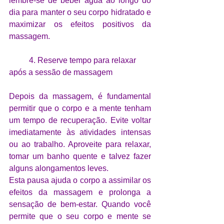
lembre-se de beber água ao longo do 
dia para manter o seu corpo hidratado e 
maximizar os efeitos positivos da 
massagem.
4. Reserve tempo para relaxar 
após a sessão de massagem
Depois da massagem, é fundamental 
permitir que o corpo e a mente tenham 
um tempo de recuperação. Evite voltar 
imediatamente às atividades intensas 
ou ao trabalho. Aproveite para relaxar, 
tomar um banho quente e talvez fazer 
alguns alongamentos leves. 
Esta pausa ajuda o corpo a assimilar os 
efeitos da massagem e prolonga a 
sensação de bem-estar. Quando você 
permite que o seu corpo e mente se 