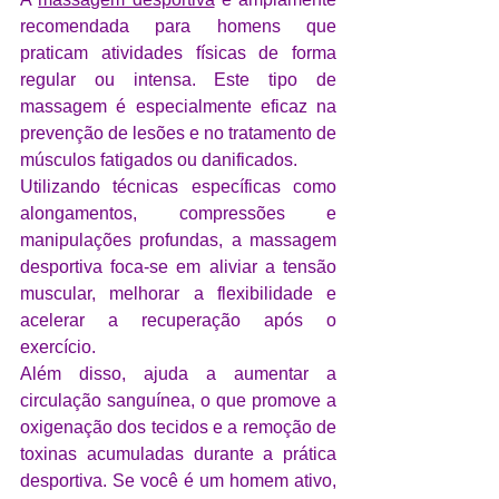
recomendada para homens que 
praticam atividades físicas de forma 
regular ou intensa. Este tipo de 
massagem é especialmente eficaz na 
prevenção de lesões e no tratamento de 
músculos fatigados ou danificados. 
Utilizando técnicas específicas como 
alongamentos, compressões e 
manipulações profundas, a massagem 
desportiva foca-se em aliviar a tensão 
muscular, melhorar a flexibilidade e 
acelerar a recuperação após o 
exercício. 
Além disso, ajuda a aumentar a 
circulação sanguínea, o que promove a 
oxigenação dos tecidos e a remoção de 
toxinas acumuladas durante a prática 
desportiva. Se você é um homem ativo, 