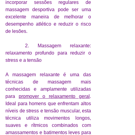
incorporar sessões regulares de 
massagem desportiva pode ser uma 
excelente maneira de melhorar o 
desempenho atlético e reduzir o risco 
de lesões.
	2. Massagem relaxante: 
relaxamento profundo para reduzir o 
stress e a tensão
A massagem relaxante é uma das 
técnicas de massagem mais 
conhecidas e amplamente utilizadas 
para 
promover o relaxamento geral
. 
Ideal para homens que enfrentam altos 
níveis de stress e tensão muscular, esta 
técnica utiliza movimentos longos, 
suaves e rítmicos combinados com 
amassamentos e batimentos leves para 