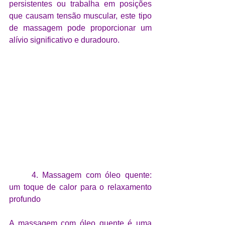
persistentes ou trabalha em posições 
que causam tensão muscular, este tipo 
de massagem pode proporcionar um 
alívio significativo e duradouro.
	4. Massagem com óleo quente: 
um toque de calor para o relaxamento 
profundo
A massagem com óleo quente é uma 