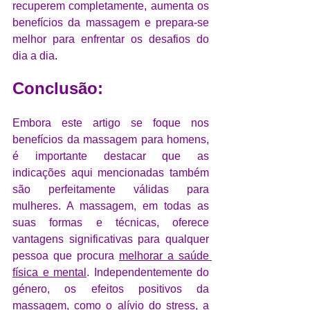
recuperem completamente, aumenta os 
benefícios da massagem e prepara-se 
melhor para enfrentar os desafios do 
dia a dia
.
Conclusão:
Embora este artigo se foque nos 
benefícios da massagem para homens, 
é importante destacar que as 
indicações aqui mencionadas também 
são perfeitamente válidas para 
mulheres. A massagem, em todas as 
suas formas e técnicas, oferece 
vantagens significativas para qualquer 
pessoa que procura 
melhorar a saúde 
física e mental
. Independentemente do 
género, os efeitos positivos da 
massagem, como o alívio do stress, a 