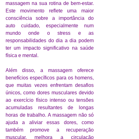
massagem na sua rotina de bem-estar. 
Este movimento reflete uma maior 
consciência sobre a importância do 
auto cuidado, especialmente num 
mundo onde o stress e as 
responsabilidades do dia a dia podem 
ter um impacto significativo na saúde 
física e mental.
Além disso, a massagem oferece 
benefícios específicos para os homens, 
que muitas vezes enfrentam desafios 
únicos, como dores musculares devido 
ao exercício físico intenso ou tensões 
acumuladas resultantes de longas 
horas de trabalho. A massagem não só 
ajuda a aliviar essas dores, como 
também promove a recuperação 
muscular, melhora a circulação 