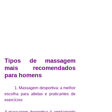
Tipos de massagem 
mais recomendados 
para homens
	1. Massagem desportiva: a melhor 
escolha para atletas e praticantes de 
exercícios
A 
massagem desportiva
 é amplamente 