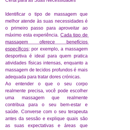
Certa para as Suas Necessidades 
Identificar o tipo de massagem que 
melhor atende às suas necessidades é 
o primeiro passo para aproveitar ao 
máximo esta experiência. 
Cada tipo de 
massagem oferece benefícios 
específicos
; por exemplo, a massagem 
desportiva é ideal para quem pratica 
atividades físicas intensas, enquanto a 
massagem de tecidos profundos é mais 
adequada para tratar dores crónicas. 
Ao entender o que o seu corpo 
realmente precisa, você pode escolher 
uma massagem que realmente 
contribua para o seu bem-estar e 
saúde. Converse com o seu terapeuta 
antes da sessão e explique quais são 
as suas expectativas e áreas que 