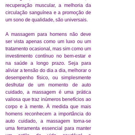
recuperação muscular, a melhoria da 
circulação sanguínea e a promoção de 
um sono de qualidade, são universais.
A massagem para homens não deve 
ser vista apenas como um luxo ou um 
tratamento ocasional, mas sim como um 
investimento contínuo no bem-estar e 
na saúde a longo prazo. Seja para 
aliviar a tensão do dia a dia, melhorar o 
desempenho físico, ou simplesmente 
desfrutar de um momento de auto 
cuidado, a massagem é uma prática 
valiosa que traz inúmeros benefícios ao 
corpo e à mente. À medida que mais 
homens reconhecem a importância do 
auto cuidado, a massagem torna-se 
uma ferramenta essencial para manter 