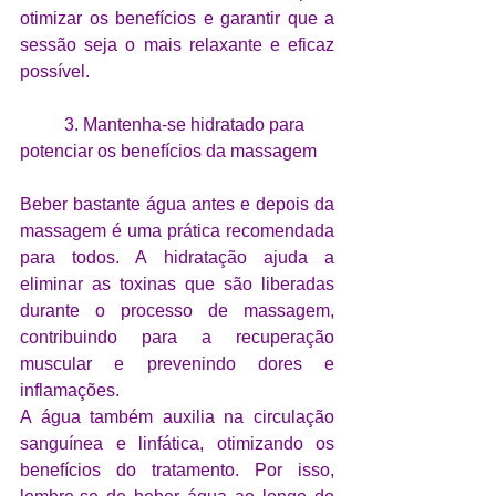
otimizar os benefícios e garantir que a 
sessão seja o mais relaxante e eficaz 
possível.
	3. Mantenha-se hidratado para 
potenciar os benefícios da massagem 
Beber bastante água antes e depois da 
massagem é uma prática recomendada 
para todos. A hidratação ajuda a 
eliminar as toxinas que são liberadas 
durante o processo de massagem, 
contribuindo para a recuperação 
muscular e prevenindo dores e 
inflamações. 
A água também auxilia na circulação 
sanguínea e linfática, otimizando os 
benefícios do tratamento. Por isso, 