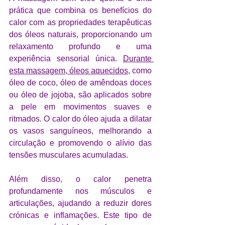
prática que combina os benefícios do 
calor com as propriedades terapêuticas 
dos óleos naturais, proporcionando um 
relaxamento profundo e uma 
experiência sensorial única. 
Durante 
esta massagem, óleos aquecidos,
 como 
óleo de coco, óleo de amêndoas doces 
ou óleo de jojoba, são aplicados sobre 
a pele em movimentos suaves e 
ritmados. O calor do óleo ajuda a dilatar 
os vasos sanguíneos, melhorando a 
circulação e promovendo o alívio das 
tensões musculares acumuladas. 
Além disso, o calor penetra 
profundamente nos músculos e 
articulações, ajudando a reduzir dores 
crónicas e inflamações. Este tipo de 