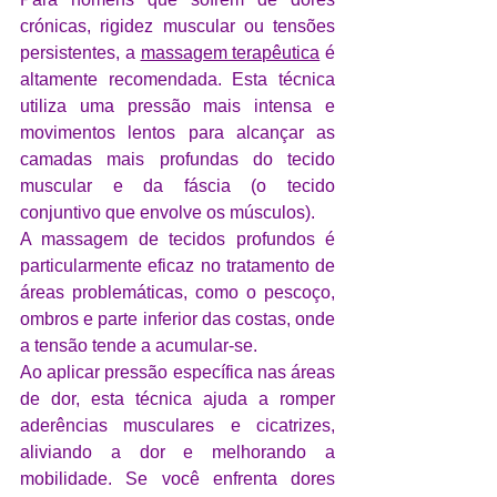
crónicas, rigidez muscular ou tensões 
persistentes, a 
massagem terapêutica
 é 
altamente recomendada. Esta técnica 
utiliza uma pressão mais intensa e 
movimentos lentos para alcançar as 
camadas mais profundas do tecido 
muscular e da fáscia (o tecido 
conjuntivo que envolve os músculos). 
A massagem de tecidos profundos é 
particularmente eficaz no tratamento de 
áreas problemáticas, como o pescoço, 
ombros e parte inferior das costas, onde 
a tensão tende a acumular-se. 
Ao aplicar pressão específica nas áreas 
de dor, esta técnica ajuda a romper 
aderências musculares e cicatrizes, 
aliviando a dor e melhorando a 
mobilidade. Se você enfrenta dores 