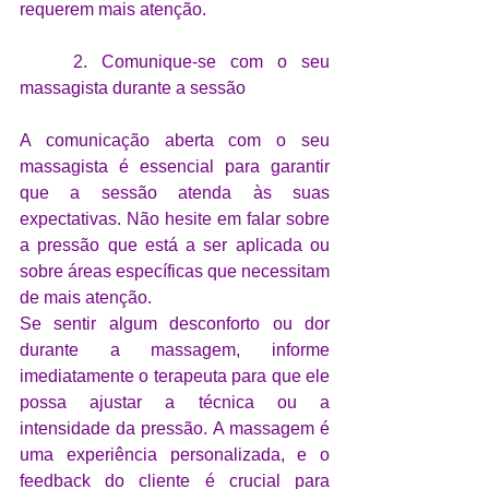
requerem mais atenção.
2. Comunique-se com o seu 
massagista durante a sessão 
A comunicação aberta com o seu 
massagista é essencial para garantir 
que a sessão atenda às suas 
expectativas. Não hesite em falar sobre 
a pressão que está a ser aplicada ou 
sobre áreas específicas que necessitam 
de mais atenção. 
Se sentir algum desconforto ou dor 
durante a massagem, informe 
imediatamente o terapeuta para que ele 
possa ajustar a técnica ou a 
intensidade da pressão. A massagem é 
uma experiência personalizada, e o 
feedback do cliente é crucial para 