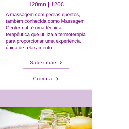
120mn | 120€
A massagem com pedras quentes,
também conhecida como Massagem
Geotermal, é uma técnica
terapêutica que utiliza a termoterapia
para proporcionar uma experiência
única de relaxamento.
Saber mais
Comprar