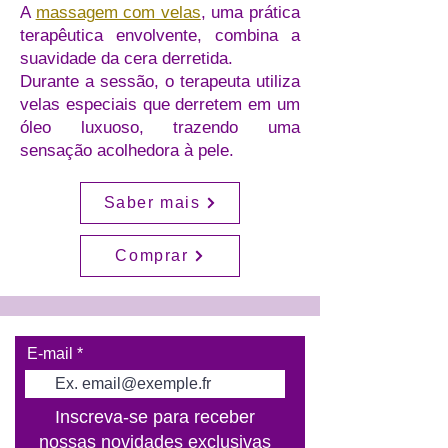
A
massagem com velas
, uma prática
terapêutica envolvente, combina a
suavidade da cera derretida.
Durante a sessão, o terapeuta utiliza
velas especiais que derretem em um
óleo luxuoso, trazendo uma
sensação acolhedora à pele.
Saber mais
Comprar
E-mail
Inscreva-se para receber
nossas novidades exclusivas