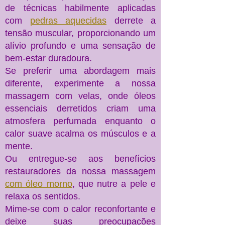
de técnicas habilmente aplicadas
com
pedras aquecidas
derrete a
tensão muscular, proporcionando um
alívio profundo e uma sensação de
bem-estar duradoura.
Se preferir uma abordagem mais
diferente, experimente a nossa
massagem com velas, onde óleos
essenciais derretidos criam uma
atmosfera perfumada enquanto o
calor suave acalma os músculos e a
mente.
Ou entregue-se aos benefícios
restauradores da nossa massagem
com óleo morno
, que nutre a pele e
relaxa os sentidos.
Mime-se com o calor reconfortante e
deixe suas preocupações