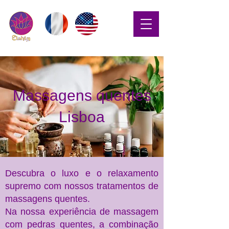
Massagens quentes
Lisboa
Descubra o luxo e o relaxamento
supremo com nossos tratamentos de
massagens quentes.
Na nossa experiência de massagem
com pedras quentes, a combinação