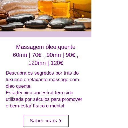
Massagem óleo quente
60mn | 70€ , 90mn | 90€ ,
120mn | 120€
Descubra os segredos por trás do
luxuoso e relaxante massage com
óleo quente.
Esta técnica ancestral tem sido
utilizada por séculos para promover
o bem-estar físico e mental.
Saber mais