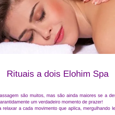
Rituais a dois Elohim Spa
assagem são muitos, mas são ainda maiores se a de
rantidamente um verdadeiro momento de prazer!
a relaxar a cada movimento que aplica, mergulhando 