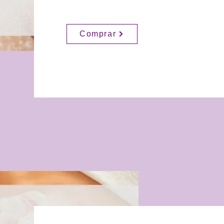
Comprar