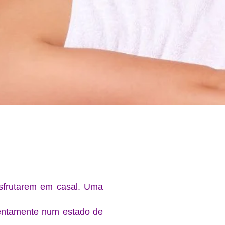
sfrutarem em casal. Uma
lentamente num estado de