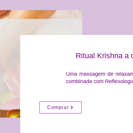
Ritual Krishna a 
Uma massagem de relaxame
combinada com Reflexologi
Comprar