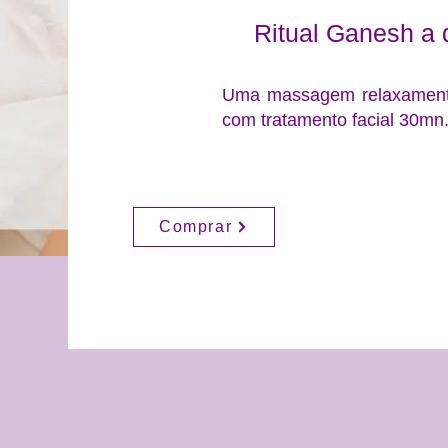
Ritual Ganesh a 
Uma massagem relaxamento
com tratamento facial 30mn
Comprar