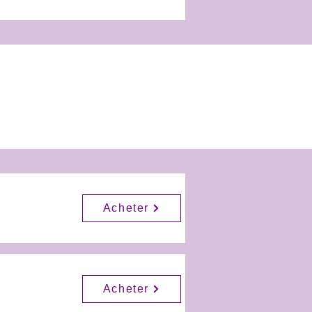
Acheter
Acheter