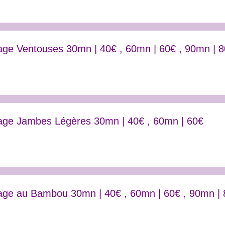
ge Ventouses 30mn | 40€ , 60mn | 60€ , 90mn | 
ge Jambes Légères 30mn | 40€ , 60mn | 60€
ge au Bambou 30mn | 40€ , 60mn | 60€ , 90mn | 