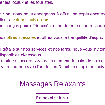
er les locaux et les touristes.
 Spa, nous nous engageons à offrir une expérience ex
lients.
Voir nos avis clients.
sont conçus pour offrir accès à une détente et un ressou
 nos
offres spéciales
et offrez-vous la tranquillité d'esprit.
 détails sur nos services et nos tarifs, nous vous invito
disponibles ci-dessous.
a routine et accordez-vous un moment de paix, de soin et
votre journée avec l'un de nos Rituel en couple ou indiv
Massages Relaxants
En savoir plus