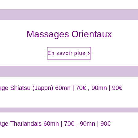
Massages Orientaux
En savoir plus
ge Shiatsu (Japon) 60mn | 70€ , 90mn | 90€
ge Thaïlandais 60mn | 70€ , 90mn | 90€