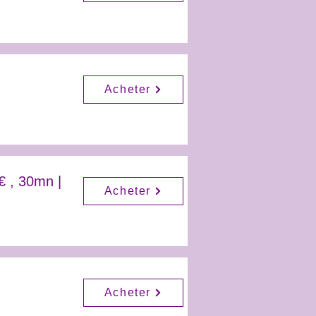
Acheter
€ , 30mn |
Acheter
Acheter