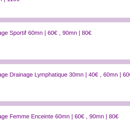
ge Sportif 60mn | 60€ , 90mn | 80€
ge Drainage Lymphatique 30mn | 40€ , 60mn | 60
ge Femme Enceinte 60mn | 60€ , 90mn | 80€