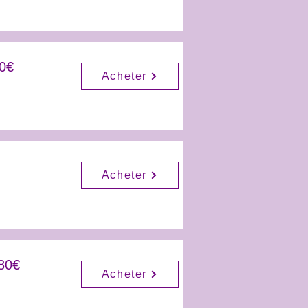
80€
Acheter
Acheter
80€
Acheter