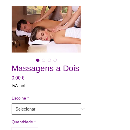
Massagens a Dois
Preço
0,00 €
IVA incl.
Escolhe
*
Quantidade
*