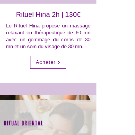
Rituel Hina 2h | 130€
Le Rituel Hina propose un massage
relaxant ou thérapeutique de 60 mn
avec un gommage du corps de 30
mn et un soin du visage de 30 mn.
Acheter