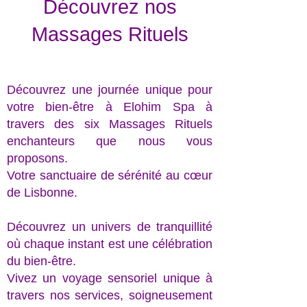
Découvrez nos
Massages Rituels
Découvrez une journée unique pour
votre bien-être à Elohim Spa à
travers des six Massages Rituels
enchanteurs que nous vous
proposons.
Votre sanctuaire de sérénité au cœur
de Lisbonne.
Découvrez un univers de tranquillité
où chaque instant est une célébration
du bien-être.
Vivez un voyage sensoriel unique à
travers nos services, soigneusement