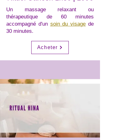
Un massage relaxant ou
thérapeutique de 60 minutes
accompagné d'un
soin du visage
de
30 minutes.
Acheter