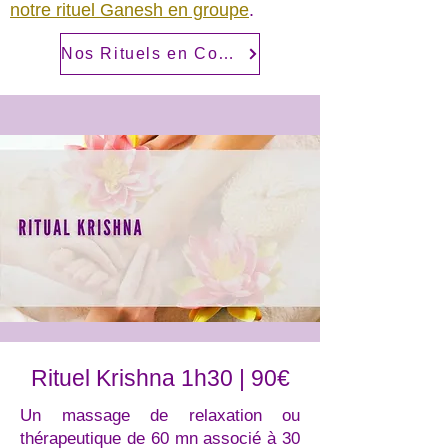
notre rituel Ganesh en groupe
.
Nos Rituels en Couple
Rituel Krishna 1h30 | 90€
Un massage de relaxation ou
thérapeutique de 60 mn associé à 30