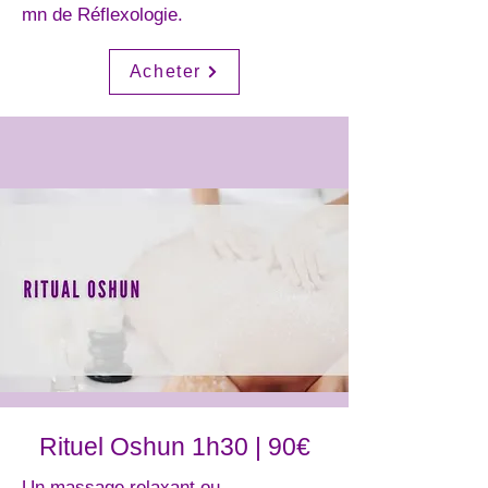
mn de Réflexologie.
Acheter
Rituel Oshun 1h30 | 90€
Un massage relaxant ou