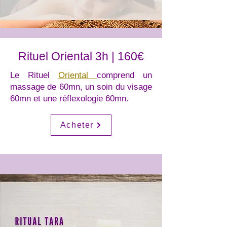
Rituel Oriental 3h | 160€
Le Rituel
Oriental
comprend un
massage de 60mn, un soin du visage
60mn et une réflexologie 60mn.
Acheter