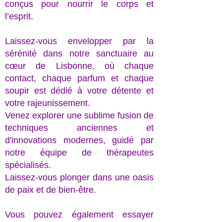
conçus pour nourrir le corps et
l’esprit.
Laissez-vous envelopper par la
sérénité dans notre sanctuaire au
cœur de Lisbonne, où chaque
contact, chaque parfum et chaque
soupir est dédié à votre détente et
votre rajeunissement.
Venez explorer une sublime fusion de
techniques anciennes et
d'innovations modernes, guidé par
notre équipe de thérapeutes
spécialisés.
Laissez-vous plonger dans une oasis
de paix et de bien-être.
Vous pouvez également essayer