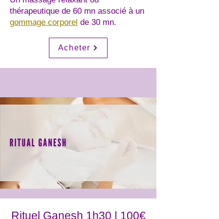
thérapeutique de 60 mn associé à un
gommage corporel
de 30 mn.
Acheter
Rituel Ganesh 1h30 | 100€