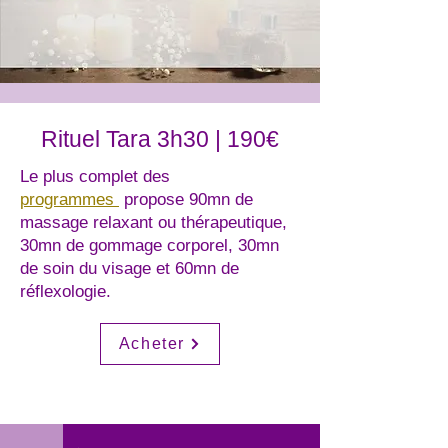
Rituel Tara 3h30 | 190€
Le plus complet des
programmes
propose 90mn de
massage relaxant ou thérapeutique,
30mn de gommage corporel, 30mn
de soin du visage et 60mn de
réflexologie.
Acheter