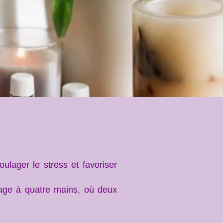
lager le stress et favoriser
sage à quatre mains, où deux