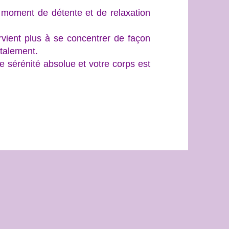
moment de détente et de relaxation
vient plus à se concentrer de façon
otalement.
 sérénité absolue et votre corps est