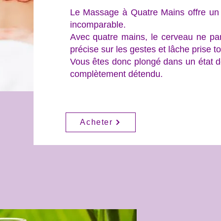
Le Massage à Quatre Mains offre un 
incomparable.
Avec quatre mains, le cerveau ne par
précise sur les gestes et lâche prise t
Vous êtes donc plongé dans un état de
complètement détendu.
Acheter