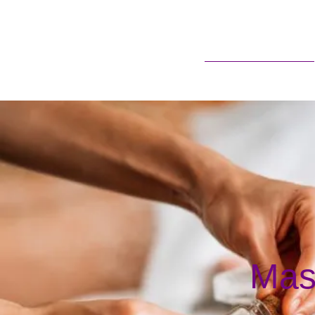
Sobre Nós
Mas