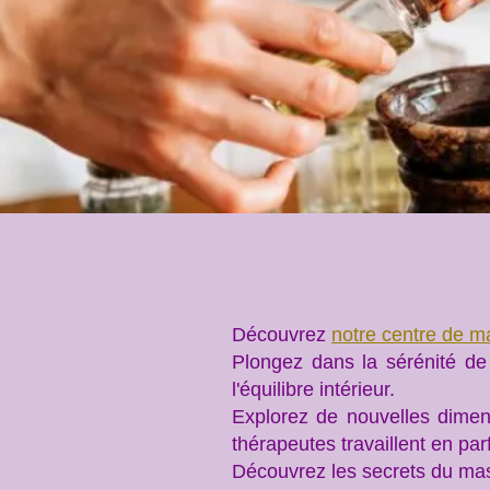
Découvrez
notre centre de 
Plongez dans la sérénité de
l'équilibre intérieur.
Explorez de nouvelles dimen
thérapeutes travaillent en par
Découvrez les secrets du m