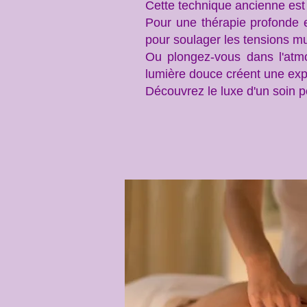
Cette technique ancienne est u
Pour une thérapie profonde e
pour soulager les tensions mu
Ou plongez-vous dans l'atm
lumière douce créent une expé
Découvrez le luxe d'un soin 