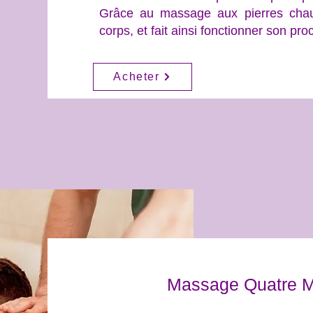
Grâce au massage aux pierres chaud
corps, et fait ainsi fonctionner son pr
Acheter
Massage Quatre M