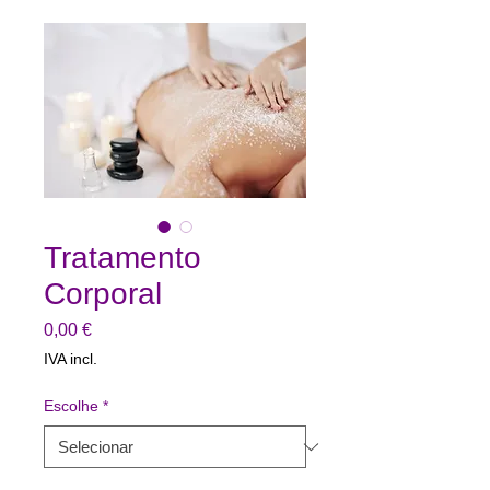
Tratamento
Corporal
Preço
0,00 €
IVA incl.
Escolhe
*