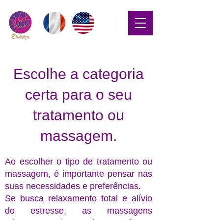
Escolhe a categoria
certa para o seu
tratamento ou
massagem.
Ao escolher o tipo de tratamento ou
massagem, é importante pensar nas
suas necessidades e preferências.
Se busca relaxamento total e alívio
do estresse, as massagens