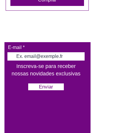
E-mail
Inscreva-se para receber
nossas novidades exclusivas
Enviar