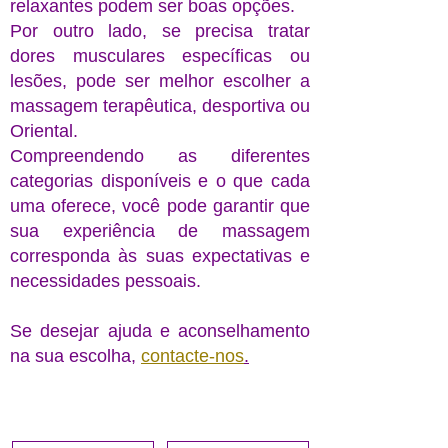
relaxantes podem ser boas opções.
Por outro lado, se precisa tratar
dores musculares específicas ou
lesões, pode ser melhor escolher a
massagem terapêutica, desportiva ou
Oriental.
Compreendendo as diferentes
categorias disponíveis e o que cada
uma oferece, você pode garantir que
sua experiência de massagem
corresponda às suas expectativas e
necessidades pessoais.
Se desejar ajuda e aconselhamento
na sua escolha,
contacte-nos
.