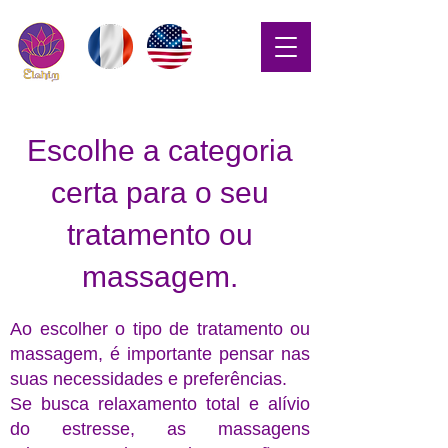
Escolhe a categoria
certa para o seu
tratamento ou
massagem.
Ao escolher o tipo de tratamento ou
massagem, é importante pensar nas
suas necessidades e preferências.
Se busca relaxamento total e alívio
do estresse, as massagens