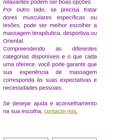
relaxantes podem ser boas opções.
Por outro lado, se precisa tratar
dores musculares específicas ou
lesões, pode ser melhor escolher a
massagem terapêutica, desportiva ou
Oriental.
Compreendendo as diferentes
categorias disponíveis e o que cada
uma oferece, você pode garantir que
sua experiência de massagem
corresponda às suas expectativas e
necessidades pessoais.
Se desejar ajuda e aconselhamento
na sua escolha,
contacte-nos
.