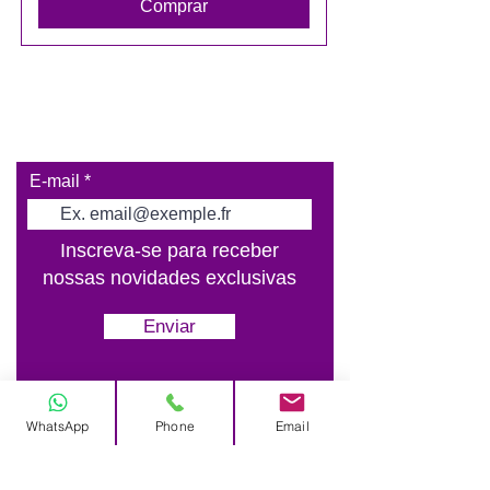
Comprar
E-mail
Inscreva-se para receber
nossas novidades exclusivas
Enviar
WhatsApp
Phone
Email