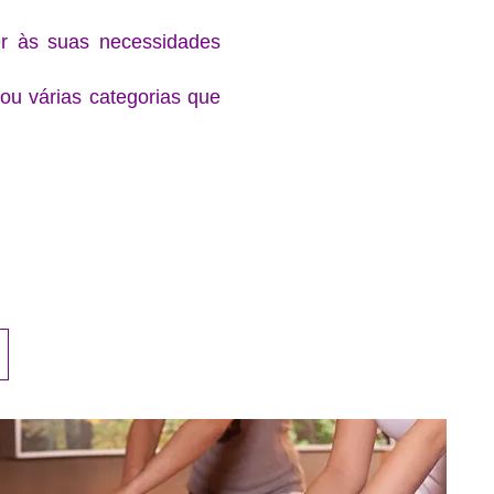
r às suas necessidades
ou várias categorias que