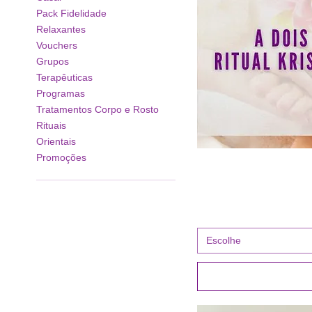
Pack Fidelidade
Relaxantes
Vouchers
Grupos
Terapêuticas
Programas
Tratamentos Corpo e Rosto
Rituais
Orientais
Promoções
Escolhe