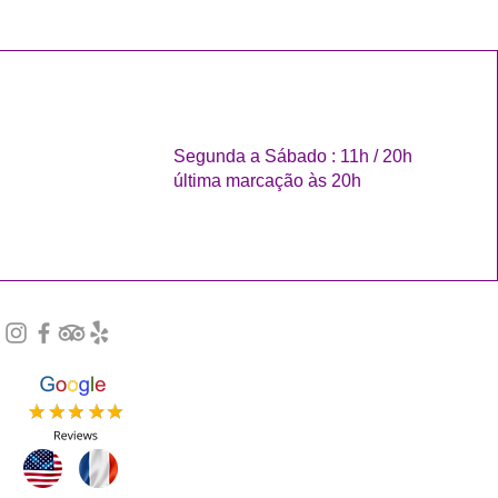
Segunda a Sábado : 11h / 20h
última marcação às 20h