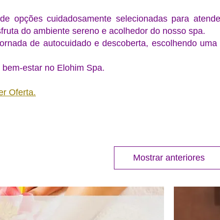
de opções cuidadosamente selecionadas para atende
sfruta do ambiente sereno e acolhedor do nosso spa.
jornada de autocuidado e descoberta, escolhendo uma 
 bem-estar no Elohim Spa.
r Oferta.
Mostrar anteriores