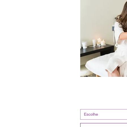
Escolhe