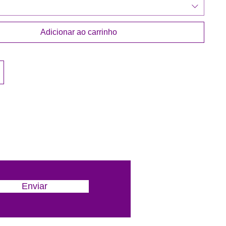
Adicionar ao carrinho
Enviar