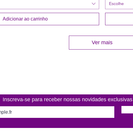
Escolhe
Adicionar ao carrinho
Ver mais
Inscreva-se para receber nossas novidades exclusivas