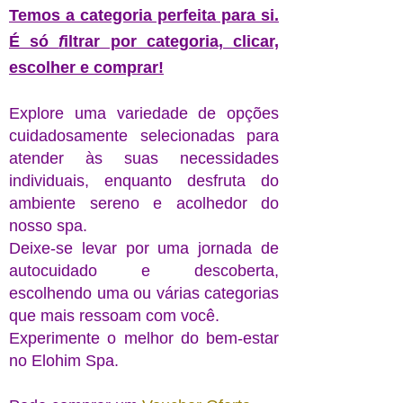
Temos a categoria perfeita para si.
É só
f
iltrar por categoria, clicar,
escolher e comprar!
Explore uma variedade de opções
cuidadosamente selecionadas para
atender às suas necessidades
individuais, enquanto desfruta do
ambiente sereno e acolhedor do
nosso spa.
Deixe-se levar por uma jornada de
autocuidado e descoberta,
escolhendo uma ou várias categorias
que mais ressoam com você.
Experimente o melhor do bem-estar
no Elohim Spa.