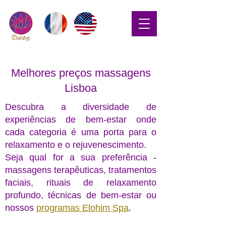
Melhores preços massagens
Lisboa
Descubra a diversidade de
experiências de bem-estar
onde
cada categoria é uma porta para o
relaxamento e o rejuvenescimento.
Seja qual for a sua preferência -
massagens terapêuticas, tratamentos
faciais, rituais de relaxamento
profundo, técnicas de bem-estar ou
nossos
programas Elohim Spa
.