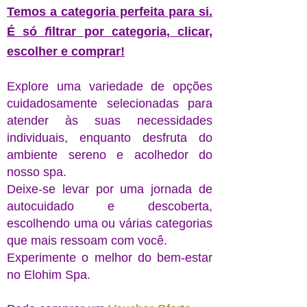
Temos a categoria perfeita para si.
É só
f
iltrar por categoria, clicar,
escolher e comprar!
Explore uma variedade de opções
cuidadosamente selecionadas para
atender às suas necessidades
individuais, enquanto desfruta do
ambiente sereno e acolhedor do
nosso spa.
Deixe-se levar por uma jornada de
autocuidado e descoberta,
escolhendo uma ou várias categorias
que mais ressoam com você.
Experimente o melhor do bem-estar
no Elohim Spa.