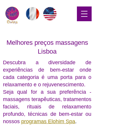
Melhores preços massagens
Lisboa
Descubra a diversidade de
experiências de bem-estar
onde
cada categoria é uma porta para o
relaxamento e o rejuvenescimento.
Seja qual for a sua preferência -
massagens terapêuticas, tratamentos
faciais, rituais de relaxamento
profundo, técnicas de bem-estar ou
nossos
programas Elohim Spa
.