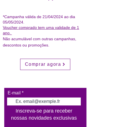
*Campanha válida de 21/04/2024 ao dia
05/05/2024.
Voucher comprado tem uma validade de 1
ano.
Não acumulável com outras campanhas,
descontos ou promoções.
Comprar agora
E-mail
Inscreva-se para receber
nossas novidades exclusivas