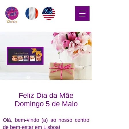
Feliz Dia da Mãe
Domingo 5 de Maio
Olá, bem-vindo (a) ao nosso centro
de bem-estar em Lisboa!