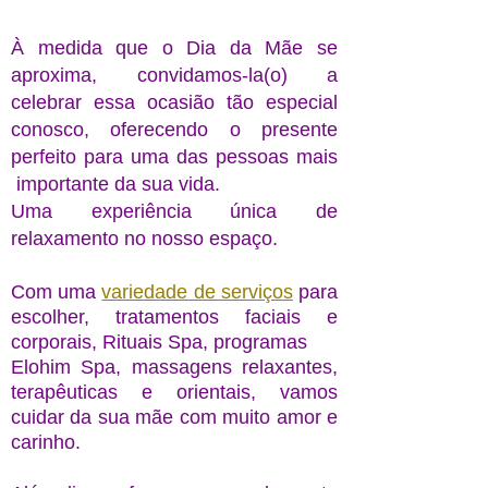
À medida que o Dia da Mãe se
aproxima, convidamos-la(o) a
celebrar essa ocasião tão especial
conosco, oferecendo o presente
perfeito para uma das pessoas mais
importante da sua vida.
Uma experiência única de
relaxamento no nosso espaço.
Com uma
variedade de serviços
para
escolher, tratamentos faciais e
corporais, Rituais Spa, programas
Elohim Spa, massagens relaxantes,
terapêuticas e orientais, vamos
cuidar da sua mãe com muito amor e
carinho.