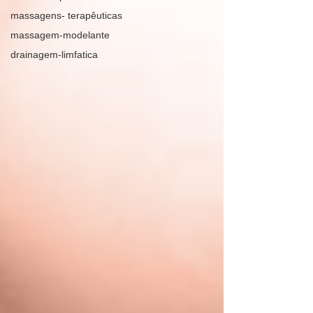
massagens- terapêuticas
massagem-modelante
drainagem-limfatica