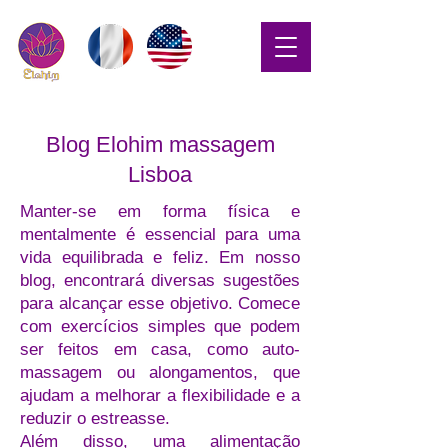
Blog Elohim massagem
Lisboa
Manter-se em forma física e
mentalmente é essencial para uma
vida equilibrada e feliz. Em nosso
blog, encontrará diversas sugestões
para alcançar esse objetivo. Comece
com exercícios simples que podem
ser feitos em casa, como auto-
massagem ou alongamentos, que
ajudam a melhorar a flexibilidade e a
reduzir o estreasse.
Além disso, uma alimentação