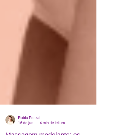
Rubia Preizal
16 de jun.
4 min de leitura