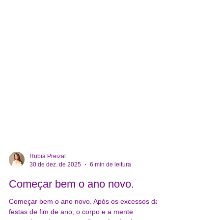
Rubia Preizal
30 de dez. de 2025
6 min de leitura